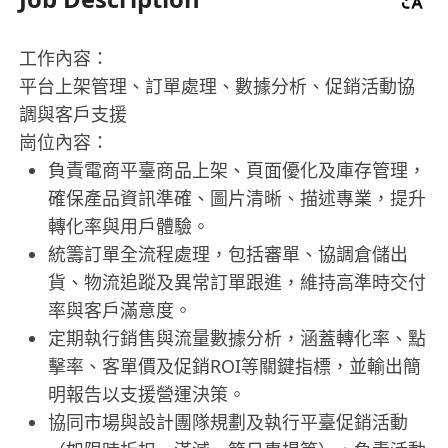
工作內容：
平台上架管理、訂單處理、數據分析、促銷活動協
調與客戶支援
崗位內容：
負責電商平臺商品上架、頁面優化及庫存管理，
確保產品資訊準確、圖片清晰、描述專業，提升
轉化率與用戶體驗。
統籌訂單全流程處理，包括審單、協調倉儲出
貨、物流追蹤及異常訂單跟進，維持高準時交付
率與客戶滿意度。
定期執行銷售與流量數據分析，涵蓋轉化率、點
擊率、客單價及促銷ROI等關鍵指標，並輸出簡
明報告以支援營運決策。
協同市場與設計團隊規劃及執行平臺促銷活動