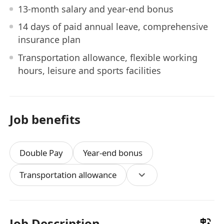
13-month salary and year-end bonus
14 days of paid annual leave, comprehensive
insurance plan
Transportation allowance, flexible working
hours, leisure and sports facilities
Job benefits
Double Pay
Year-end bonus
Transportation allowance
Job Description