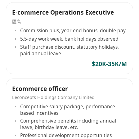
E-commerce Operations Executive
匯高
Commission plus, year-end bonus, double pay
5.5-day work week, bank holidays observed
Staff purchase discount, statutory holidays,
paid annual leave
$20K-35K/M
Ecommerce officer
Leconcepts Holdings Company Limited
Competitive salary package, performance-
based incentives
Comprehensive benefits including annual
leave, birthday leave, etc.
Professional development opportunities