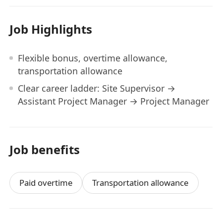
Job Highlights
Flexible bonus, overtime allowance,
transportation allowance
Clear career ladder: Site Supervisor →
Assistant Project Manager → Project Manager
Job benefits
Paid overtime
Transportation allowance