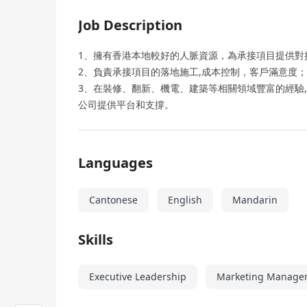
Job Description
1、擁有香港本地較好的人脈資源，為承接項目提供對
2、負責承接項目的落地施工,成本控制，客戶滿意度；
3、在裝修、翻新、機電、建築等相關領域豐富的經驗
公司提供平台和支撐。
Languages
Cantonese
English
Mandarin
Skills
Executive Leadership
Marketing Manage