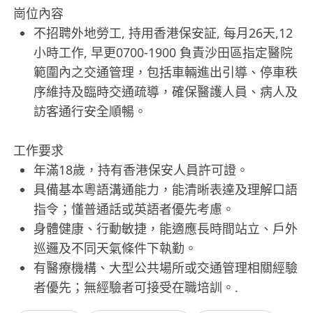
崗位內容
不招聘外地勞工, 持用香港保安証, 每月26天,12
小時工作, 早更0700-1900 負責沙田區指定醫院
範圍內之交通管理，包括車輛進出引導、停車秩
序維持及臨時交通疏導，確保醫護人員、病人及
訪客通行安全順暢。
工作要求
年滿18歲，持有香港保安人員許可證。
具備基本粵語溝通能力，能清晰表達及理解口語
指令；懂普通話或英語者優先考慮。
身體健康、行動敏捷，能適應長時間站立、戶外
巡邏及不同天氣條件下執勤。
有醫療機構、大型公共場所或交通管理相關經驗
者優先；無經驗者可接受在職培訓。.