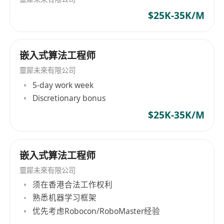
$25K-35K/M
嵌入式算法工程师
靈犀未來有限公司
5-day work week
Discretionary bonus
$25K-35K/M
嵌入式算法工程师
靈犀未來有限公司
须在香港合法工作权利
熟悉机器学习框架
优先考虑Robocon/RoboMaster经验