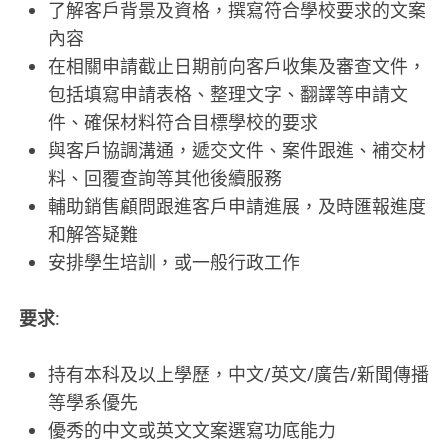
了解客戶背景及資格，撰寫符合學校要求的文案
內容
在相關申請截止日期前向客戶收集及審查文件，
包括填寫申請表格、整理文字、翻譯等申請文
件、確保材料符合目標學校的要求
與客戶協調溝通，遞交文件、案件跟進、補交材
料、回覆查詢等其他後續服務
輔助銷售顧問跟進客戶申請進展，及時匯報進度
和解答疑難
安排學生培訓，或一般行政工作
要求
:
持有本科及以上學歷，中文/英文/廣告/新聞傳播
等學系優先
優秀的中文或英文文案選寫功底能力