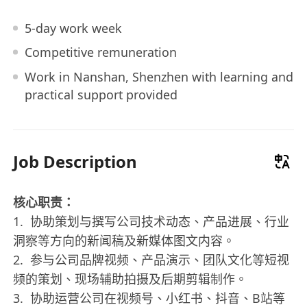
5-day work week
Competitive remuneration
Work in Nanshan, Shenzhen with learning and
practical support provided
Job Description
核心职责：
1. 协助策划与撰写公司技术动态、产品进展、行业
洞察等方向的新闻稿及新媒体图文内容。
2. 参与公司品牌视频、产品演示、团队文化等短视
频的策划、现场辅助拍摄及后期剪辑制作。
3. 协助运营公司在视频号、小红书、抖音、B站等