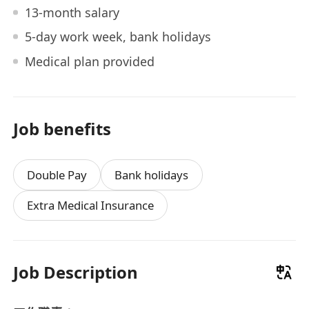
13-month salary
5-day work week, bank holidays
Medical plan provided
Job benefits
Double Pay
Bank holidays
Extra Medical Insurance
Job Description