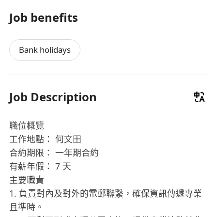
Job benefits
Bank holidays
Job Description
職位概覽
工作地點： 何文田
合約期限： 一年期合約
有薪年假： 7 天
主要職責
1. 負責對內及對外的電郵聯繫，確保資訊傳遞專業
且準時。