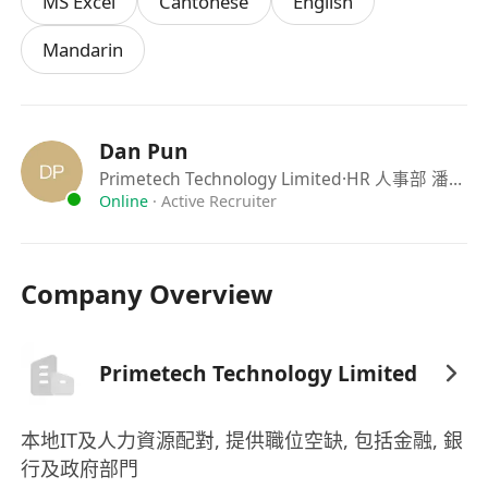
MS Excel
Cantonese
English
工作時間
工作日： 星期一至五，09:00 – 18:00
Mandarin
休息日： 星期六、星期日及公眾假期休息
Dan Pun
Primetech Technology Limited
·HR 人事部 潘先生
Online
·
Active Recruiter
Company Overview
Primetech Technology Limited
本地IT及人力資源配對, 提供職位空缺, 包括金融, 銀
行及政府部門