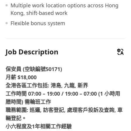
Multiple work location options across Hong
Kong, shift-based work
Flexible bonus system
Job Description
保安員 (空缺編號50171)
月薪 $18,000
全港各區工作包括: 港島, 九龍, 新界
工作時間 07:00 – 19:00 / 19:00 – 07:00 (1 小時用
膳時間) 需輪班工作
職務範圍: 巡邏, 訪客登記, 處理客戶投訴及查詢, 車
輛登記。
小六程度及1年相關工作經驗