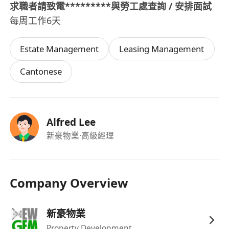
求職者請致電*********與勞工處查詢 / 安排面試
每周工作6天
Estate Management
Leasing Management
Cantonese
Alfred Lee
新豪物業
·高級經理
Company Overview
新豪物業
Property Development