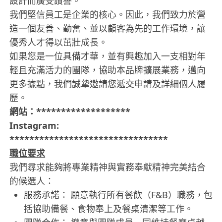
設計而廣受讚譽。
我們堅信員工是企業的核心。因此，我們致力於營
造一個友善、勤奮、並以顧客為先的工作環境，讓
優秀人才得以茁壯成長。
如果您是一位具備才華，並有興趣加入一支相對年
輕且充滿活力的團隊，協助本品牌擴展業務，邁向
更多據點，我們誠摯邀請您遞交申請及詳細個人履
歷。
網站：*******************
Instagram:
********************************
職位要求
我們尋求能夠將專業精神與實務奉獻精神完美結合
的候選人：
服務承諾： 願意執行所有餐飲（F&B）職務，包
括協助備餐、食物奉上及餐桌清潔等工作。