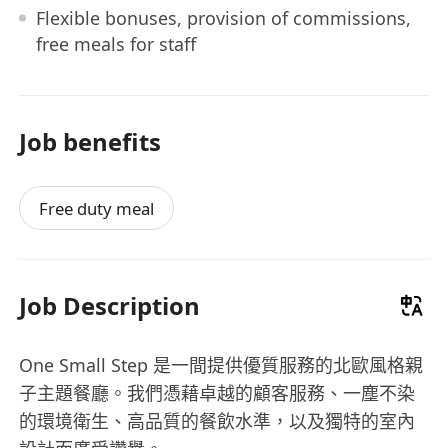
Flexible bonuses, provision of commissions,
free meals for staff
Job benefits
Free duty meal
Job Description
One Small Step 是一間提供優質服務的北歐風格親
子主題餐廳。我們憑藉卓越的顧客服務、一塵不染
的環境衛生、高品質的餐飲水準，以及獨特的室內