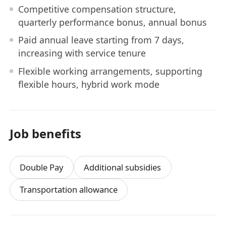
Competitive compensation structure,
quarterly performance bonus, annual bonus
Paid annual leave starting from 7 days,
increasing with service tenure
Flexible working arrangements, supporting
flexible hours, hybrid work mode
Job benefits
Double Pay
Additional subsidies
Transportation allowance