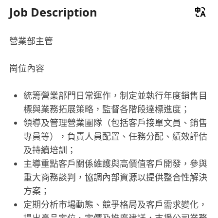
Job Description
營業部主管
崗位內容
統籌營業部門日常運作，制定並執行年度銷售目
標與業務拓展策略，監督各階段達標進度；
領導及管理營業團隊（包括客戶接單文員、銷售
專員等），負責人員配置、任務分配、績效評估
及持續培訓；
主導重點客戶關係維護與高價值客戶開發，參與
重大商務談判，協調內部資源以提供整合性解決
方案；
定期分析市場動態、競爭格局及客戶需求變化，