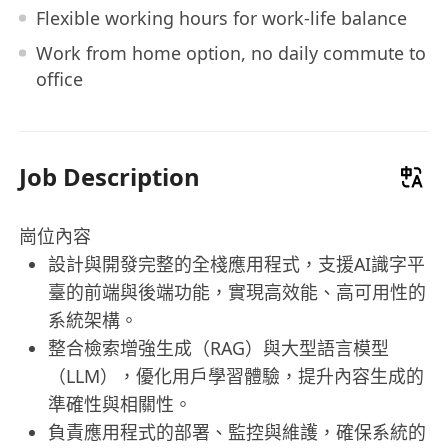
Flexible working hours for work-life balance
Work from home option, no daily commute to
office
Job Description
崗位內容
設計與開發完整的全棧應用程式，支援AI識字平
臺的前端與後端功能，實現高效能、高可用性的
系統架構。
整合檢索增強生成（RAG）與大型語言模型
（LLM），優化用戶學習體驗，提升內容生成的
準確性與相關性。
負責應用程式的部署、監控與維護，確保系統的