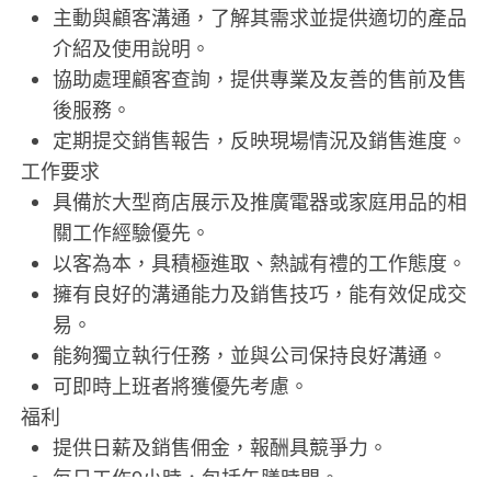
主動與顧客溝通，了解其需求並提供適切的產品
介紹及使用說明。
協助處理顧客查詢，提供專業及友善的售前及售
後服務。
定期提交銷售報告，反映現場情況及銷售進度。
工作要求
具備於大型商店展示及推廣電器或家庭用品的相
關工作經驗優先。
以客為本，具積極進取、熱誠有禮的工作態度。
擁有良好的溝通能力及銷售技巧，能有效促成交
易。
能夠獨立執行任務，並與公司保持良好溝通。
可即時上班者將獲優先考慮。
福利
提供日薪及銷售佣金，報酬具競爭力。
每日工作9小時，包括午膳時間。