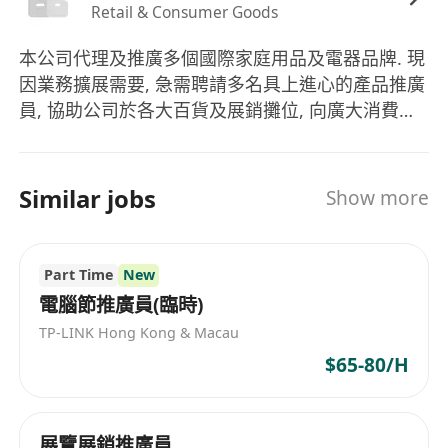
Retail & Consumer Goods
本公司代理及推廣多個國際家庭用品及電器品牌. 現
因業務擴展需要, 急需聘請多名具上進心的產品推廣
員, 協助公司於各大百貨及展銷攤位, 向廣大消費者
推廣優質的家庭用品及電器產品.
Similar jobs
Show more
Part Time
New
電腦節推廣員(臨時)
TP-LINK Hong Kong & Macau
$65-80/H
展覽展銷推廣員