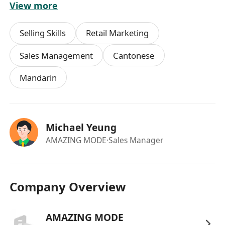
View more
每週工作日數可按個人情況商議，具彈性安排。
提供在職培訓，提升產品知識及銷售技巧。
Selling Skills
Retail Marketing
Sales Management
Cantonese
Mandarin
Michael Yeung
AMAZING MODE
·Sales Manager
Company Overview
AMAZING MODE