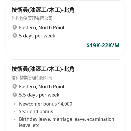
技術員(油漆工/木工)-北角
信和物業管理有限公司
Eastern
,
North Point
5 days per week
$19K-22K/M
技術員(油漆工/木工)-北角
信和物業管理有限公司
Eastern
,
North Point
5.5 days per week
Newcomer bonus $4,000
Year-end bonus
Birthday leave, marriage leave, examination
leave, etc