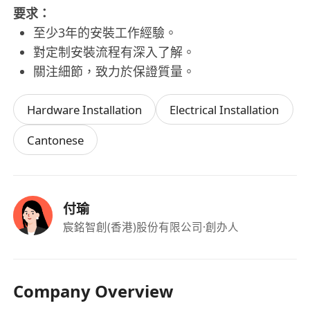
要求：
至少3年的安裝工作經驗。
對定制安裝流程有深入了解。
關注細節，致力於保證質量。
Hardware Installation
Electrical Installation
Cantonese
付瑜
宸銘智創(香港)股份有限公司
·創办人
Company Overview