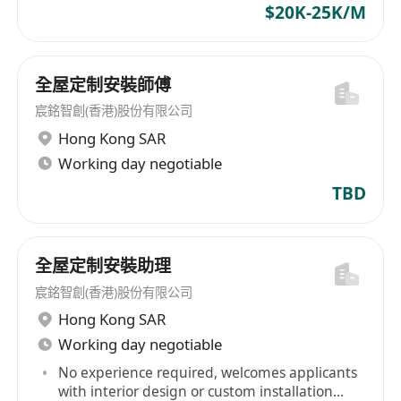
$20K-25K/M
全屋定制安裝師傅
宸銘智創(香港)股份有限公司
Hong Kong SAR
Working day negotiable
TBD
全屋定制安裝助理
宸銘智創(香港)股份有限公司
Hong Kong SAR
Working day negotiable
No experience required, welcomes applicants
with interior design or custom installation