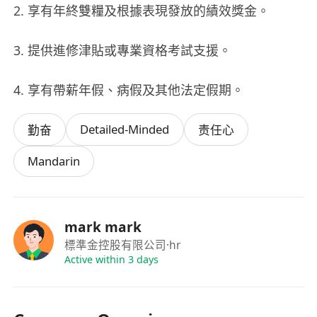
2. 享有年終雙糧及根據表現發放的績效獎金。
3. 提供進修津貼或專業資格考試支援。
4. 享有帶薪年假、病假及其他法定假期。
Detailed-Minded
勤奋
责任心
Mandarin
mark mark
標準金控股有限公司
·hr
Active within 3 days