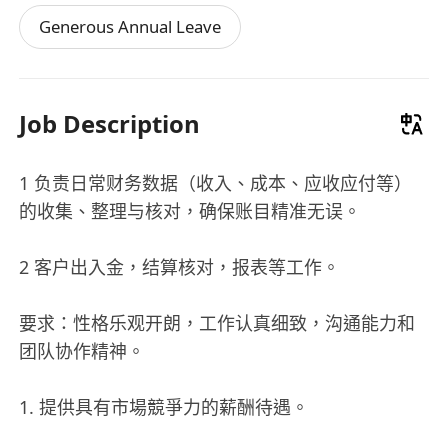
Generous Annual Leave
Job Description
1 负责日常财务数据（收入、成本、应收应付等）
的收集、整理与核对，确保账目精准无误。
2 客户出入金，结算核对，报表等工作。
要求：性格乐观开朗，工作认真细致，沟通能力和
团队协作精神。
1. 提供具有市場競爭力的薪酬待遇。