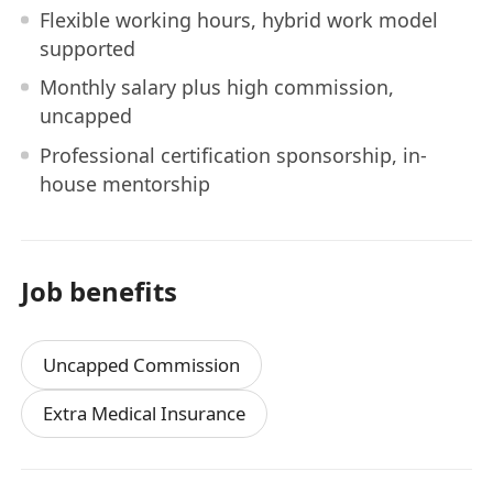
Flexible working hours, hybrid work model
supported
Monthly salary plus high commission,
uncapped
Professional certification sponsorship, in-
house mentorship
Job benefits
Uncapped Commission
Extra Medical Insurance