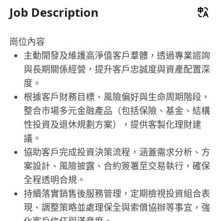
Job Description
崗位內容
主動開發及維護高淨值客戶羣體，透過專業諮詢
與長期關係經營，提升客戶忠誠度與資產配置深
度。
根據客戶財務目標、風險偏好與生命周期階段，
整合市場多元金融產品（包括保險、基金、結構
性投資及退休規劃方案），提供客製化理財建
議。
協助客戶完成投資決策流程，涵蓋需求分析、方
案設計、風險披露、合約簽署至交易執行，確保
全程透明合規。
持續落實銷售後服務管理，定期檢視投資組合表
現、調整策略並處理保全與索償協辦等事宜，強