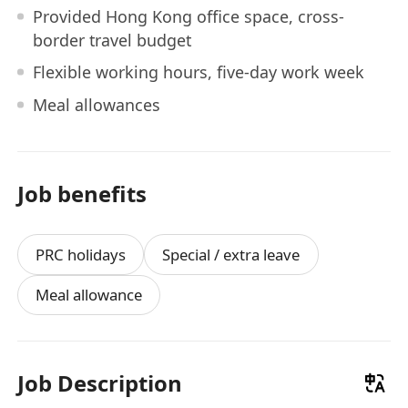
Provided Hong Kong office space, cross-
border travel budget
Flexible working hours, five-day work week
Meal allowances
Job benefits
PRC holidays
Special / extra leave
Meal allowance
Job Description