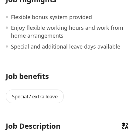
Flexible bonus system provided
Enjoy flexible working hours and work from
home arrangements
Special and additional leave days available
Job benefits
Special / extra leave
Job Description