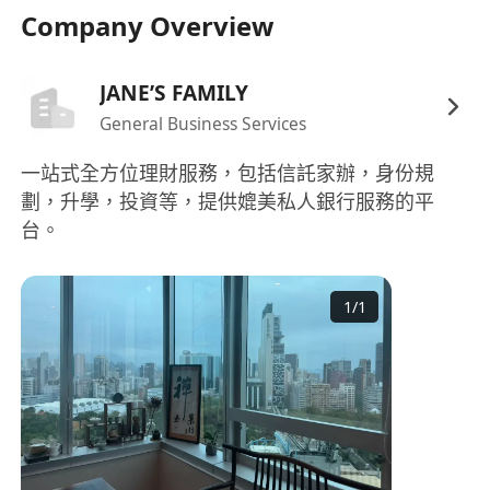
Company Overview
JANE’S FAMILY
General Business Services
一站式全方位理財服務，包括信託家辦，身份規
劃，升學，投資等，提供媲美私人銀行服務的平
台。
1
/
1