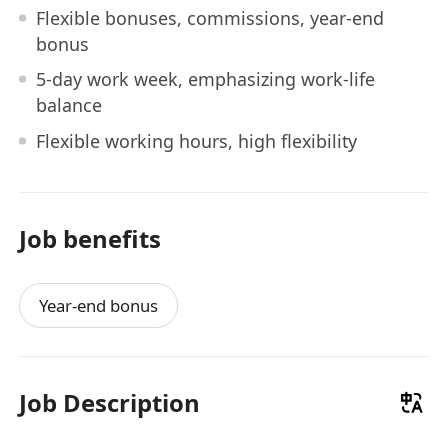
Flexible bonuses, commissions, year-end
bonus
5-day work week, emphasizing work-life
balance
Flexible working hours, high flexibility
Job benefits
Year-end bonus
Job Description