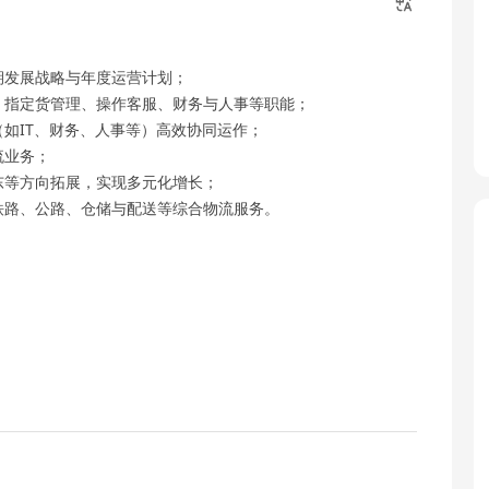
期发展战略与年度运营计划；
购、指定货管理、操作客服、财务与人事等职能；
（如IT、财务、人事等）高效协同运作；
流业务；
东等方向拓展，实现多元化增长；
、铁路、公路、仓储与配送等综合物流服务。