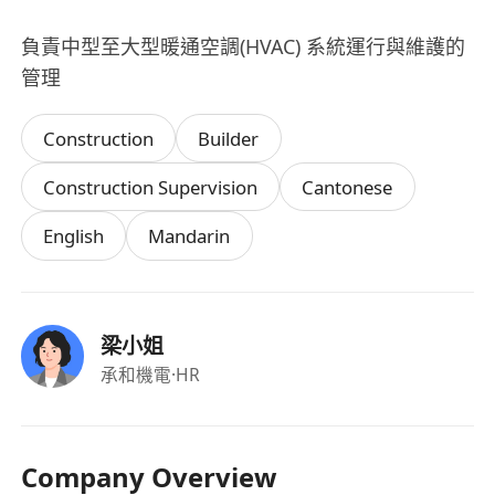
負責中型至大型暖通空調(HVAC) 系統運行與維護的
管理
Construction
Builder
Construction Supervision
Cantonese
English
Mandarin
梁小姐
承和機電
·HR
Company Overview