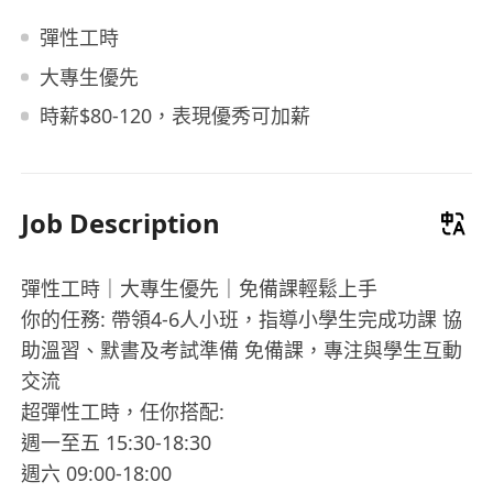
彈性工時
大專生優先
時薪$80-120，表現優秀可加薪
Job Description
彈性工時｜大專生優先｜免備課輕鬆上手
你的任務: 帶領4-6人小班，指導小學生完成功課 協
助溫習、默書及考試準備 免備課，專注與學生互動
交流
超彈性工時，任你搭配:
週一至五 15:30-18:30
週六 09:00-18:00