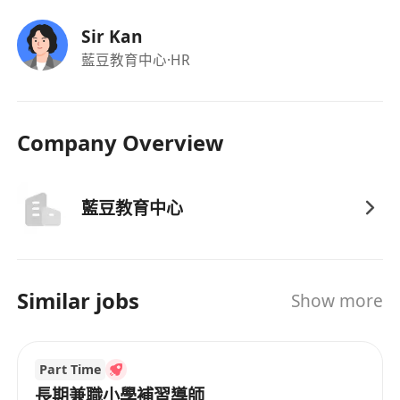
Sir Kan
藍豆教育中心
·HR
Company Overview
藍豆教育中心
Similar jobs
Show more
Part Time
長期兼職小學補習導師