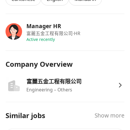
Manager HR
富麗五金工程有限公司
·HR
Active recently
Company Overview
富麗五金工程有限公司
Engineering – Others
Similar jobs
Show more