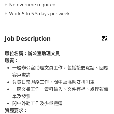
No overtime required
Work 5 to 5.5 days per week
Job Description
職位名稱：辦公室助理文員
職責：
一般辦公室助理文員工作，包括接聽電話、回覆
客戶查詢
負責日常聯絡工作，間中需協助安排叫車
一般文書工作：資料輸入、文件存檔、處理報價
單及發票
間中外勤工作及少量搬運
資歷要求：