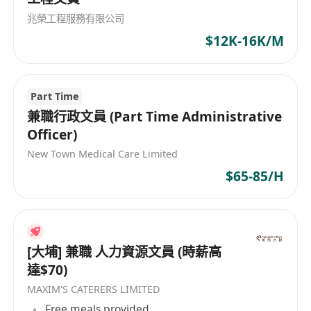
兆榮工程服務有限公司
$12K-16K/M
Part Time
兼職行政文員 (Part Time Administrative
Officer)
New Town Medical Care Limited
$65-85/H
[大埔] 兼職 人力資源文員 (時薪高
達$70)
MAXIM'S CATERERS LIMITED
Free meals provided