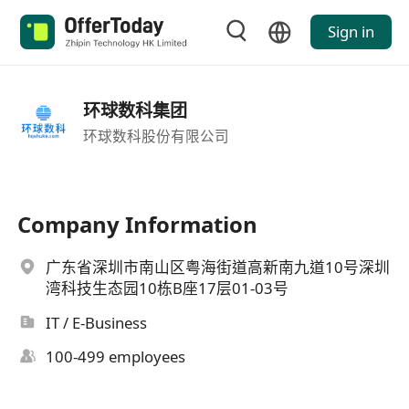
Sign in
环球数科集团
环球数科股份有限公司
Company Information
广东省深圳市南山区粤海街道高新南九道10号深圳
湾科技生态园10栋B座17层01-03号
IT / E-Business
100-499 employees