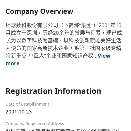
Company Overview
环球数科股份有限公司（下简称“集团”）2001年10
月成立于深圳，历经20余年的发展与积累，现已成
长为以数字科技为基础、以科技创新赋能美好生活
为使命的国家高新技术企业，系第三批国家级专精
特新重点“小巨人”企业和国家知识产权...
View
more
Registration Information
Date of Establishment
2001-10-23
Company Registered Address