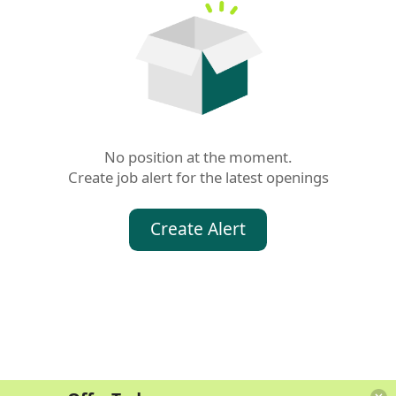
No position at the moment.

Create job alert for the latest openings
Create Alert