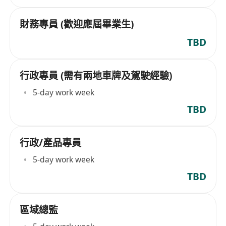
財務專員 (歡迎應屆畢業生)
TBD
行政專員 (需有兩地車牌及駕駛經驗)
5-day work week
TBD
行政/產品專員
5-day work week
TBD
區域總監