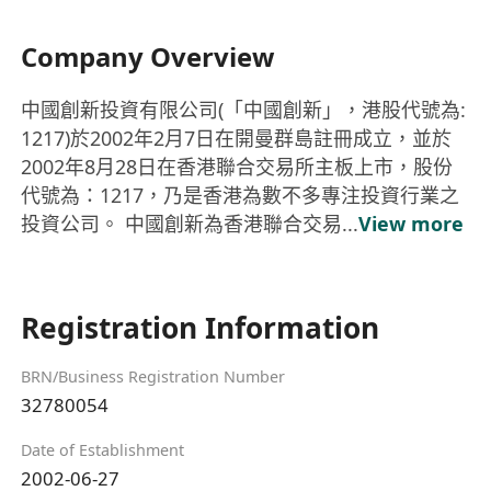
Company Overview
中國創新投資有限公司(「中國創新」，港股代號為:
1217)於2002年2月7日在開曼群島註冊成立，並於
2002年8月28日在香港聯合交易所主板上市，股份
代號為：1217，乃是香港為數不多專注投資行業之
投資公司。 中國創新為香港聯合交易...
View more
Registration Information
BRN/Business Registration Number
32780054
Date of Establishment
2002-06-27