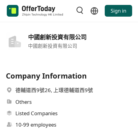
Sign in
中國創新投資有限公司
中國創新投資有限公司
Company Information
德輔道西9號26, 上環德輔道西9號
Others
Listed Companies
10-99 employees