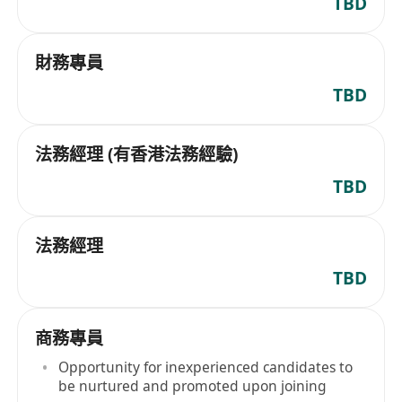
TBD
財務專員
TBD
法務經理 (有香港法務經驗)
TBD
法務經理
TBD
商務專員
Opportunity for inexperienced candidates to
be nurtured and promoted upon joining