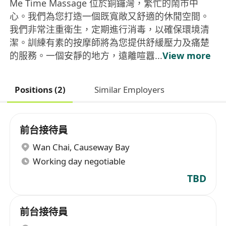
Me Time Massage 位於銅鑼灣，繁忙的鬧市中
心。我們為您打造一個既寬敞又舒適的休閒空間。
我們非常注重衛生，定期進行消毒，以確保環境清
潔。訓練有素的按摩師將為您提供舒緩壓力及痛楚
的服務。一個安靜的地方，遠離喧囂...
View more
Positions (2)
Similar Employers
前台接待員
Wan Chai
,
Causeway Bay
Working day negotiable
TBD
前台接待員