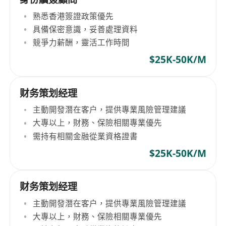
熟悉香港簽證政策優先
具備保密意識，妥善處理資料
競爭力薪酬，靈活工作時間
$25K-50K/M
财务策划经理
主動開發潛在客户，提供專業風險管理建議
大專以上，財務、保險相關專業優先
需持有相關金融從業資格證書
$25K-50K/M
财务策划经理
主動開發潛在客户，提供專業風險管理建議
大專以上，財務、保險相關專業優先