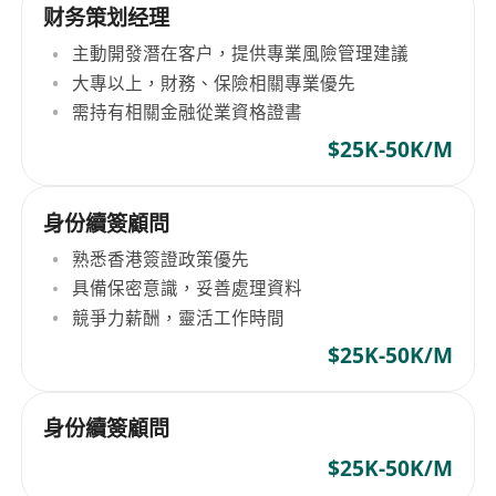
财务策划经理
主動開發潛在客户，提供專業風險管理建議
大專以上，財務、保險相關專業優先
需持有相關金融從業資格證書
$25K-50K/M
身份續簽顧問
熟悉香港簽證政策優先
具備保密意識，妥善處理資料
競爭力薪酬，靈活工作時間
$25K-50K/M
身份續簽顧問
$25K-50K/M