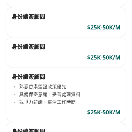
身份續簽顧問
$25K-50K/M
身份續簽顧問
$25K-50K/M
身份續簽顧問
熟悉香港簽證政策優先
具備保密意識，妥善處理資料
競爭力薪酬，靈活工作時間
$25K-50K/M
身份續簽顧問