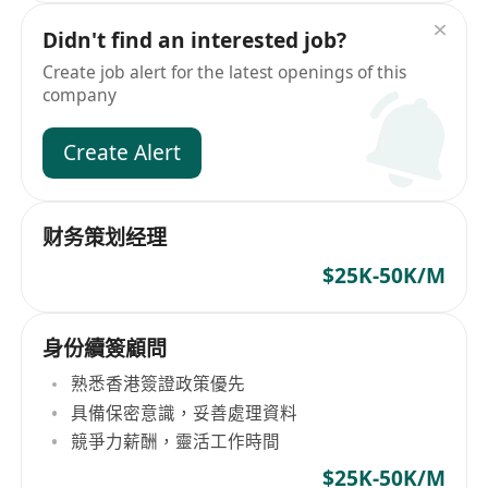
Didn't find an interested job?
Create job alert for the latest openings of this
company
Create Alert
财务策划经理
$25K-50K/M
身份續簽顧問
熟悉香港簽證政策優先
具備保密意識，妥善處理資料
競爭力薪酬，靈活工作時間
$25K-50K/M