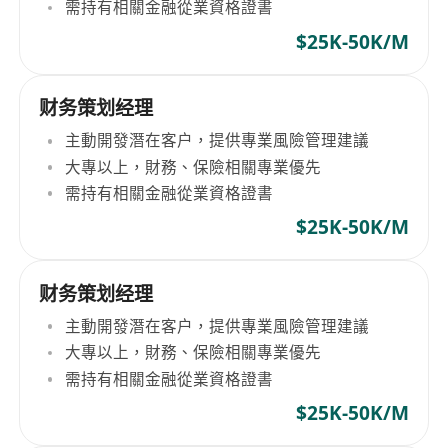
需持有相關金融從業資格證書
$25K-50K/M
财务策划经理
主動開發潛在客户，提供專業風險管理建議
大專以上，財務、保險相關專業優先
需持有相關金融從業資格證書
$25K-50K/M
财务策划经理
主動開發潛在客户，提供專業風險管理建議
大專以上，財務、保險相關專業優先
需持有相關金融從業資格證書
$25K-50K/M