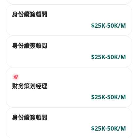
身份續簽顧問
$25K-50K/M
身份續簽顧問
$25K-50K/M
财务策划经理
$25K-50K/M
身份續簽顧問
$25K-50K/M