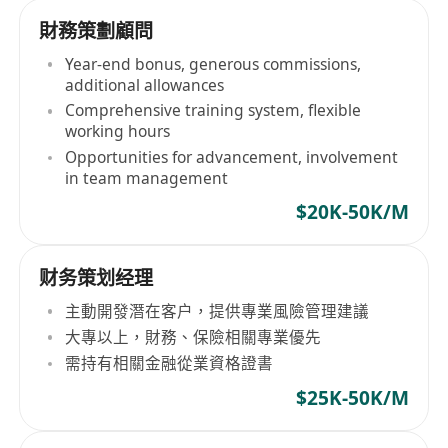
財務策劃顧問
Year-end bonus, generous commissions,
additional allowances
Comprehensive training system, flexible
working hours
Opportunities for advancement, involvement
in team management
$20K-50K/M
财务策划经理
主動開發潛在客户，提供專業風險管理建議
大專以上，財務、保險相關專業優先
需持有相關金融從業資格證書
$25K-50K/M