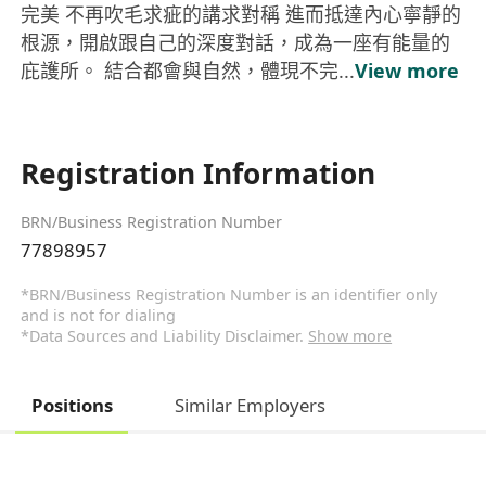
完美 不再吹毛求疵的講求對稱 進而抵達內心寧靜的
根源，開啟跟自己的深度對話​，成為一座有能量的
庇護所。 結合都會與自然，體現不完...
View more
Registration Information
BRN/Business Registration Number
77898957
*BRN/Business Registration Number is an identifier only
and is not for dialing
*Data Sources and Liability Disclaimer.
Show more
Positions
Similar Employers