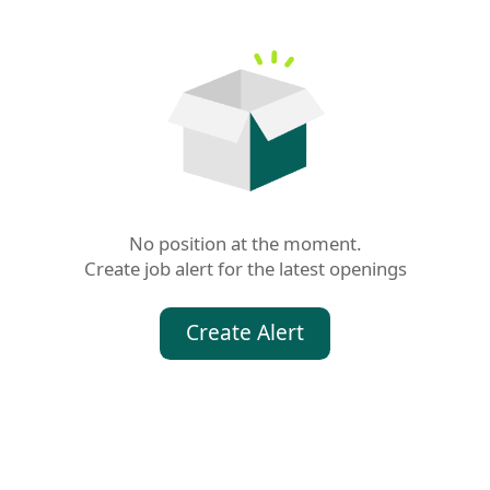
No position at the moment.

Create job alert for the latest openings
Create Alert