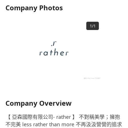
Company Photos
1
/
1
Company Overview
【 亞森國際有限公司- rather 】 不對稱美學；擁抱
不完美 less rather than more 不再汲汲營營的追求