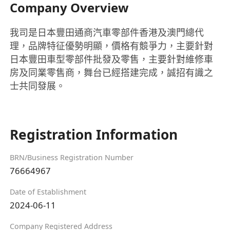
Company Overview
我司是日本豐田通商汽車零部件香港及澳門總代
理，品牌特征優勢明顯，價格有競爭力，主要針對
日本豐田車型零部件批發及零售，主要針對維修車
房及同業零售商，舞台已經搭建完成，誠招有識之
士共同發展。
Registration Information
BRN/Business Registration Number
76664967
Date of Establishment
2024-06-11
Company Registered Address